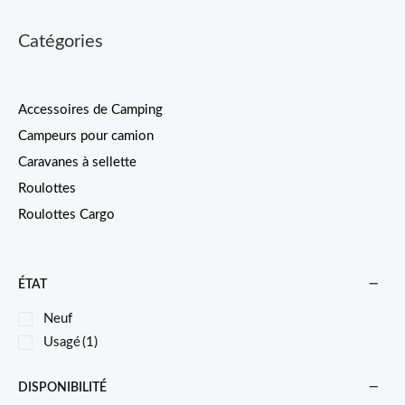
Catégories
Accessoires de Camping
Campeurs pour camion
Caravanes à sellette
Roulottes
Roulottes Cargo
ÉTAT
Neuf
Usagé
(1)
DISPONIBILITÉ