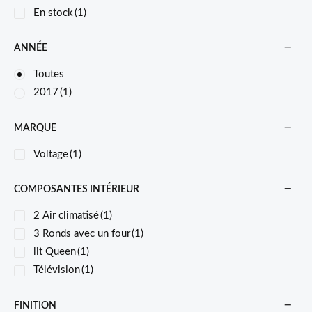
En stock
(1)
ANNÉE
Toutes
2017
(1)
MARQUE
Voltage
(1)
COMPOSANTES INTÉRIEUR
2 Air climatisé
(1)
3 Ronds avec un four
(1)
lit Queen
(1)
Télévision
(1)
FINITION