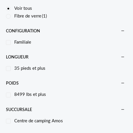
Voir tous
Fibre de verre
(1)
CONFIGURATION
Familiale
LONGUEUR
35 pieds et plus
POIDS
8499 lbs et plus
SUCCURSALE
Centre de camping Amos