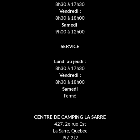
8h30 à 17h30
Vendredi :
8h30 à 18h00
Samedi
9h00 à 12h00
SERVICE
Lundi au jeudi :
8h30 à 17h30
Vendredi :
8h30 à 18h00
Samedi
Fermé
CENTRE DE CAMPING LA SARRE
427, 2e rue Est
La Sarre, Quebec
J9Z 2J2