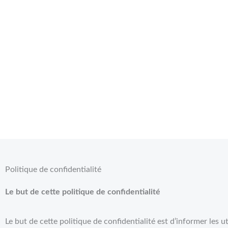
Politique de confidentialité
Le but de cette politique de confidentialité
Le but de cette politique de confidentialité est d’informer les 