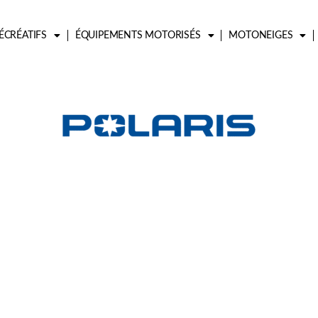
ÉCRÉATIFS
ÉQUIPEMENTS MOTORISÉS
MOTONEIGES