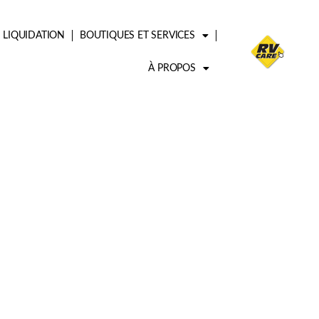
LIQUIDATION
BOUTIQUES ET SERVICES
À PROPOS