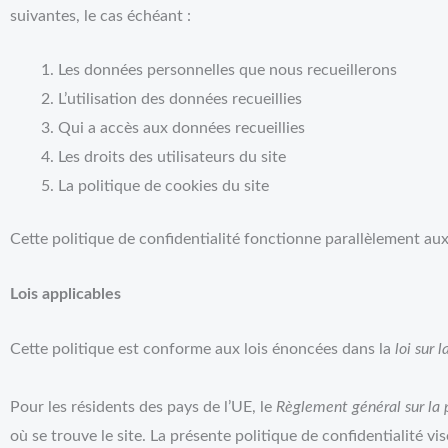
suivantes, le cas échéant :
Les données personnelles que nous recueillerons
L’utilisation des données recueillies
Qui a accès aux données recueillies
Les droits des utilisateurs du site
La politique de cookies du site
Cette politique de confidentialité fonctionne parallèlement aux 
Lois applicables
Cette politique est conforme aux lois énoncées dans la
loi sur 
Pour les résidents des pays de l’UE, le
Règlement général sur la 
où se trouve le site. La présente politique de confidentialité 