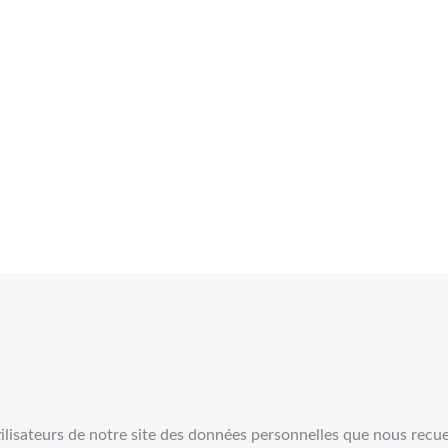
utilisateurs de notre site des données personnelles que nous recue