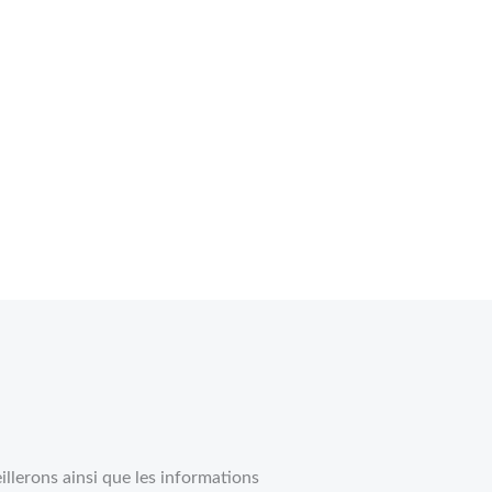
illerons ainsi que les informations