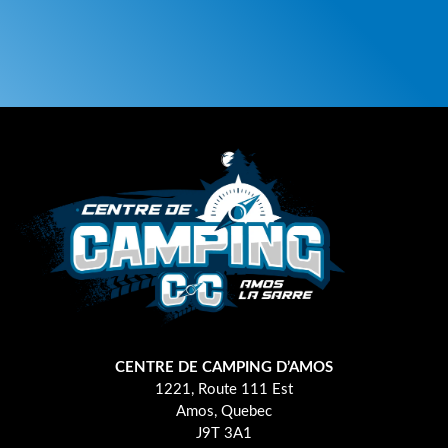
CENTRE DE CAMPING D’AMOS
1221, Route 111 Est
Amos, Quebec
J9T 3A1