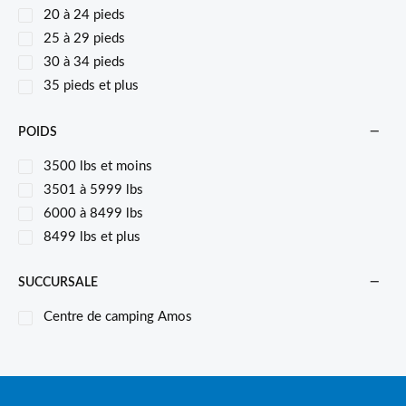
20 à 24 pieds
25 à 29 pieds
30 à 34 pieds
35 pieds et plus
POIDS
3500 lbs et moins
3501 à 5999 lbs
6000 à 8499 lbs
8499 lbs et plus
SUCCURSALE
Centre de camping Amos