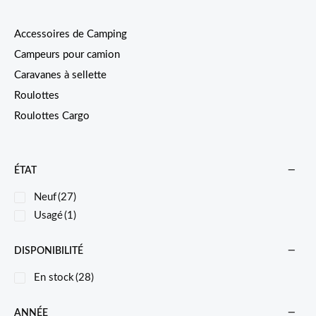
Accessoires de Camping
Campeurs pour camion
Caravanes à sellette
Roulottes
Roulottes Cargo
ÉTAT
Neuf
(27)
Usagé
(1)
DISPONIBILITÉ
En stock
(28)
ANNÉE