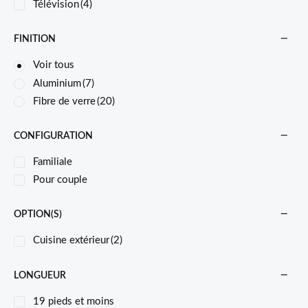
Télévision
(4)
FINITION
Voir tous
Aluminium
(7)
Fibre de verre
(20)
CONFIGURATION
Familiale
Pour couple
OPTION(S)
Cuisine extérieur
(2)
LONGUEUR
19 pieds et moins