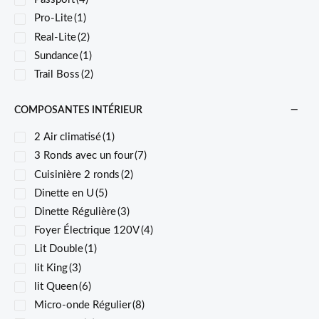
Pro-Lite
(1)
Real-Lite
(2)
Sundance
(1)
Trail Boss
(2)
COMPOSANTES INTÉRIEUR
2 Air climatisé
(1)
3 Ronds avec un four
(7)
Cuisinière 2 ronds
(2)
Dinette en U
(5)
Dinette Régulière
(3)
Foyer Électrique 120V
(4)
Lit Double
(1)
lit King
(3)
lit Queen
(6)
Micro-onde Régulier
(8)