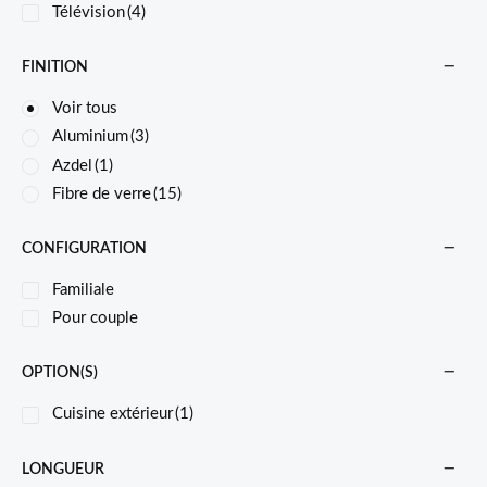
Télévision
(4)
FINITION
Voir tous
Aluminium
(3)
Azdel
(1)
Fibre de verre
(15)
CONFIGURATION
Familiale
Pour couple
OPTION(S)
Cuisine extérieur
(1)
LONGUEUR