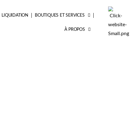
LIQUIDATION
BOUTIQUES ET SERVICES
À PROPOS