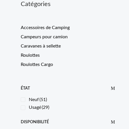
Catégories
Accessoires de Camping
Campeurs pour camion
Caravanes à sellette
Roulottes
Roulottes Cargo
ÉTAT
Neuf
(51)
Usagé
(29)
DISPONIBILITÉ