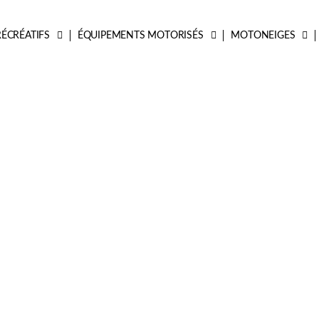
ÉCRÉATIFS
ÉQUIPEMENTS MOTORISÉS
MOTONEIGES