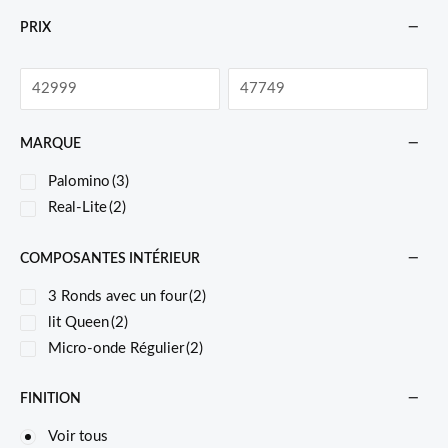
PRIX
MARQUE
Palomino
(3)
Real-Lite
(2)
COMPOSANTES INTÉRIEUR
3 Ronds avec un four
(2)
lit Queen
(2)
Micro-onde Régulier
(2)
FINITION
Voir tous