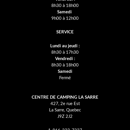
8h30 à 18h00
Samedi
9h00 à 12h00
SERVICE
Lundi au jeudi :
8h30 à 17h30
Vendredi :
8h30 à 18h00
Samedi
Fermé
CENTRE DE CAMPING LA SARRE
427, 2e rue Est
La Sarre, Quebec
J9Z 2J2