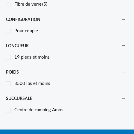
Fibre de verre
(5)
CONFIGURATION
Pour couple
LONGUEUR
19 pieds et moins
POIDS
3500 lbs et moins
SUCCURSALE
Centre de camping Amos