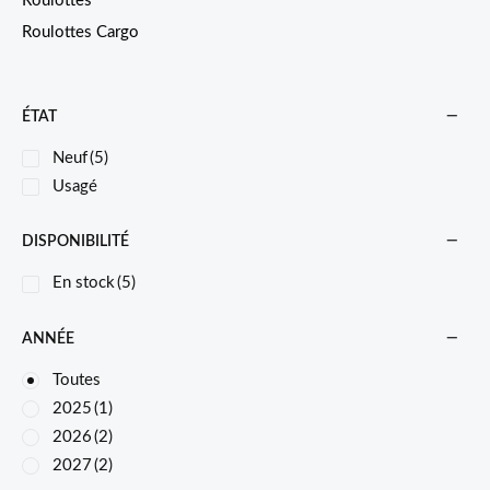
Roulottes
Roulottes Cargo
ÉTAT
Neuf
(5)
Usagé
DISPONIBILITÉ
En stock
(5)
ANNÉE
Toutes
2025
(1)
2026
(2)
2027
(2)