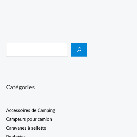
Catégories
Accessoires de Camping
Campeurs pour camion
Caravanes à sellette