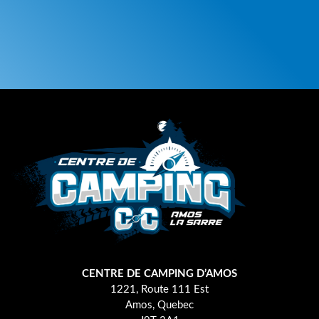
CENTRE DE CAMPING D’AMOS
1221, Route 111 Est
Amos, Quebec