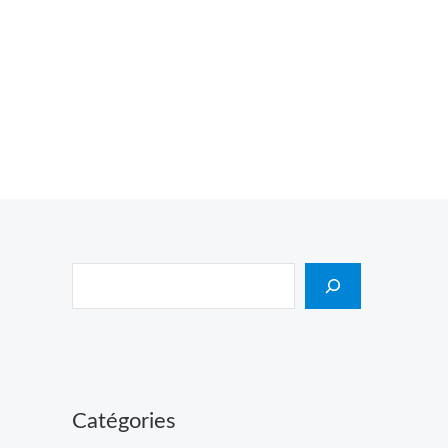
Catégories