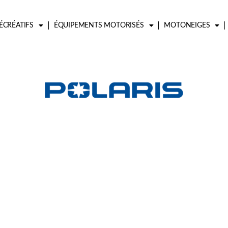
ÉCRÉATIFS
ÉQUIPEMENTS MOTORISÉS
MOTONEIGES