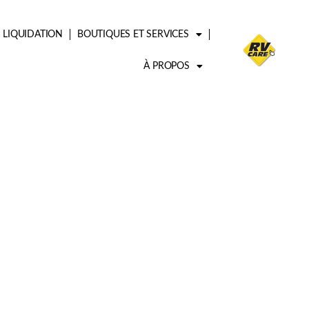
LIQUIDATION
BOUTIQUES ET SERVICES
À PROPOS