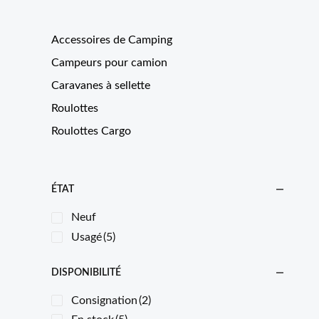
Accessoires de Camping
Campeurs pour camion
Caravanes à sellette
Roulottes
Roulottes Cargo
ÉTAT
Neuf
Usagé
(5)
DISPONIBILITÉ
Consignation
(2)